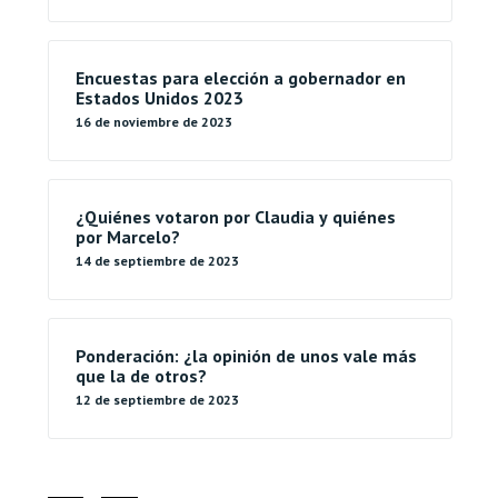
Encuestas para elección a gobernador en
Estados Unidos 2023
16 de noviembre de 2023
¿Quiénes votaron por Claudia y quiénes
por Marcelo?
14 de septiembre de 2023
Ponderación: ¿la opinión de unos vale más
que la de otros?
12 de septiembre de 2023