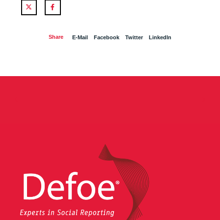
Twitter
Facebook
Share
E-Mail
Facebook
Twitter
LinkedIn