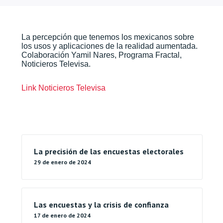
DEFOE MX
13 De Octubre De 2017
La percepción que tenemos los mexicanos sobre
los usos y aplicaciones de la realidad aumentada.
Colaboración Yamil Nares, Programa Fractal,
Noticieros Televisa.
Link Noticieros Televisa
La precisión de las encuestas electorales
29 de enero de 2024
Las encuestas y la crisis de confianza
17 de enero de 2024