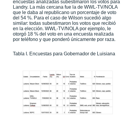
encuestas analizadas subestimaron los votos para
Landry. La más cercana fue la de WWL-TV/NOLA
que le daba al republicano un porcentaje de voto
del 54 %. Para el caso de Wilson sucedió algo
similar: todas subestimaron los votos que recibió
en la elección. WWL-TV/NOLA por ejemplo, le
otorgó 18 % del voto en una encuesta realizada
por teléfono y que ponderó únicamente por raza.
Tabla I. Encuestas para Gobernador de Luisiana