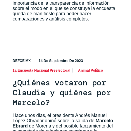
importancia de la transparencia de información
sobre el modo en el que se construye la encuesta
queda de manifiesto para poder hacer
comparaciones y análisis completos.
DEFOE MX
14 De Septiembre De 2023
1a Encuesta Nacional Preelectoral
Animal Político
¿Quiénes votaron por
Claudia y quiénes por
Marcelo?
Hace unos días, el presidente Andrés Manuel
López Obrador opinó sobre la salida de
Marcelo
Ebrard
de Morena y del posible lanzamiento del