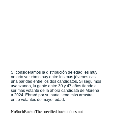
Si consideramos la distribución de edad, es muy
notorio ver cómo hay entre los más jóvenes casi
una paridad entre los dos candidatos. Si seguimos
avanzando, la gente entre 30 y 47 años tiende a
ser más votante de la ahora candidata de Morena
a 2024. Ebrard por su parte tiene más arrastre
entre votantes de mayor edad.