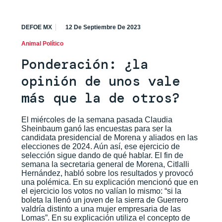
DEFOE MX
12 De Septiembre De 2023
Animal Político
Ponderación: ¿la
opinión de unos vale
más que la de otros?
El miércoles de la semana pasada Claudia
Sheinbaum ganó las encuestas para ser la
candidata presidencial de Morena y aliados en las
elecciones de 2024. Aún así, ese ejercicio de
selección sigue dando de qué hablar. El fin de
semana la secretaria general de Morena, Citlalli
Hernández, habló sobre los resultados y provocó
una polémica. En su explicación mencionó que en
el ejercicio los votos no valían lo mismo: “si la
boleta la llenó un joven de la sierra de Guerrero
valdría distinto a una mujer empresaria de las
Lomas”. En su explicación utiliza el concepto de