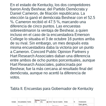
En el estado de Kentucky, los dos competidores
fueron Andy Beshear, del Partido Demócrata y
Daniel Cameron, de filiación republicana. La
elección la ganó el demócrata Beshear con el 52.5
%. Cameron recibió el 47.5 %, marcando una
diferencia de cinco puntos. Las encuestas
sobreestimaron la ventaja de Beshear, a quien
incluso en el caso de la encuestadora Emerson
College lo situaba el 3 de octubre 16 puntos arriba
de su rival. Sin embargo, un mes después esta
misma encuestadora daba la victoria por un punto
a Cameron. Concord Public Opinion Partners y
Hart Research Associates daban una diferencia
entre ambos de ocho puntos porcentuales, aunque
Hart Research Associates, patrocinada por
Beshear, fue la más cercana al resultado final del
demócrata, aunque no acertó la diferencia de
votos.
Tabla II. Encuestas para Gobernador de Kentucky