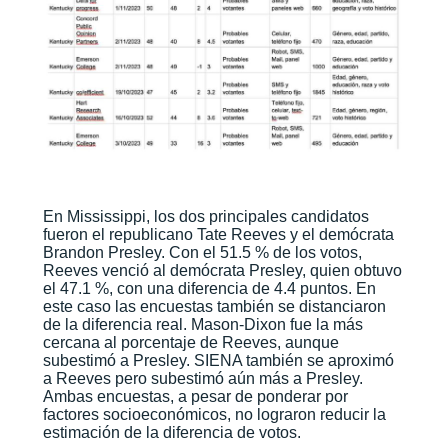
En Mississippi, los dos principales candidatos
fueron el republicano Tate Reeves y el demócrata
Brandon Presley. Con el 51.5 % de los votos,
Reeves venció al demócrata Presley, quien obtuvo
el 47.1 %, con una diferencia de 4.4 puntos. En
este caso las encuestas también se distanciaron
de la diferencia real. Mason-Dixon fue la más
cercana al porcentaje de Reeves, aunque
subestimó a Presley. SIENA también se aproximó
a Reeves pero subestimó aún más a Presley.
Ambas encuestas, a pesar de ponderar por
factores socioeconómicos, no lograron reducir la
estimación de la diferencia de votos.