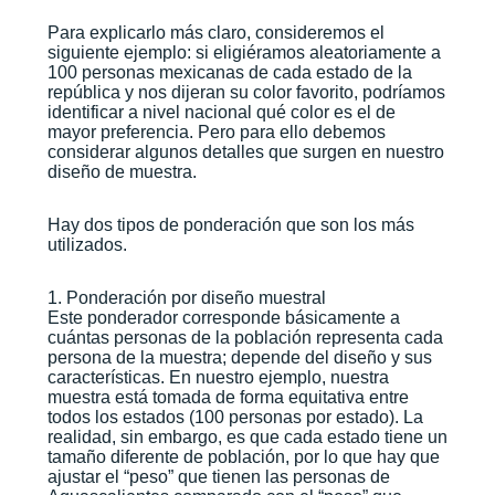
Para explicarlo más claro, consideremos el
siguiente ejemplo: si eligiéramos aleatoriamente a
100 personas mexicanas de cada estado de la
república y nos dijeran su color favorito, podríamos
identificar a nivel nacional qué color es el de
mayor preferencia. Pero para ello debemos
considerar algunos detalles que surgen en nuestro
diseño de muestra.
Hay dos tipos de ponderación que son los más
utilizados.
1. Ponderación por diseño muestral
Este ponderador corresponde básicamente a
cuántas personas de la población representa cada
persona de la muestra; depende del diseño y sus
características. En nuestro ejemplo, nuestra
muestra está tomada de forma equitativa entre
todos los estados (100 personas por estado). La
realidad, sin embargo, es que cada estado tiene un
tamaño diferente de población, por lo que hay que
ajustar el “peso” que tienen las personas de