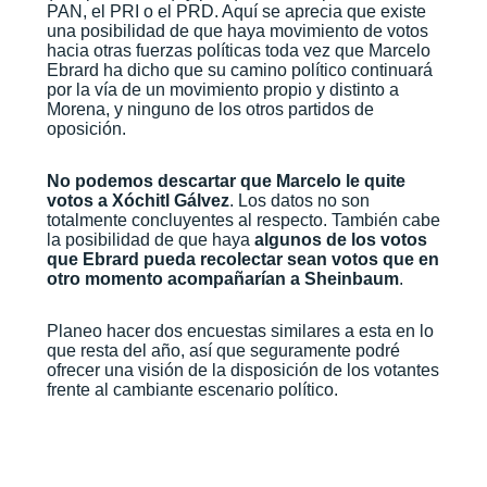
PAN, el PRI o el PRD. Aquí se aprecia que existe
una posibilidad de que haya movimiento de votos
hacia otras fuerzas políticas toda vez que Marcelo
Ebrard ha dicho que su camino político continuará
por la vía de un movimiento propio y distinto a
Morena, y ninguno de los otros partidos de
oposición.
No podemos descartar que Marcelo le quite
votos a Xóchitl Gálvez
. Los datos no son
totalmente concluyentes al respecto. También cabe
la posibilidad de que haya
algunos de los votos
que Ebrard pueda recolectar sean votos que en
otro momento acompañarían a Sheinbaum
.
Planeo hacer dos encuestas similares a esta en lo
que resta del año, así que seguramente podré
ofrecer una visión de la disposición de los votantes
frente al cambiante escenario político.