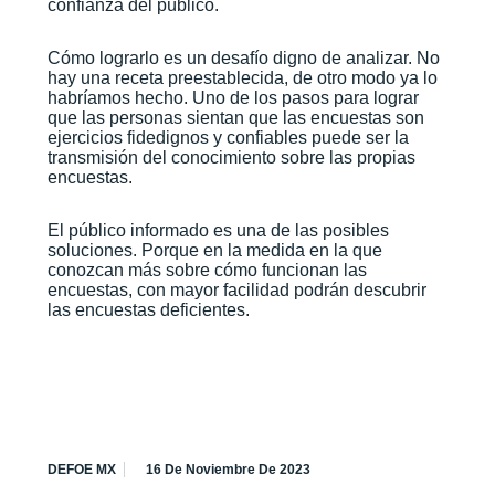
confianza del público.
Cómo lograrlo es un desafío digno de analizar. No
hay una receta preestablecida, de otro modo ya lo
habríamos hecho. Uno de los pasos para lograr
que las personas sientan que las encuestas son
ejercicios fidedignos y confiables puede ser la
transmisión del conocimiento sobre las propias
encuestas.
El público informado es una de las posibles
soluciones. Porque en la medida en la que
conozcan más sobre cómo funcionan las
encuestas, con mayor facilidad podrán descubrir
las encuestas deficientes.
DEFOE MX
16 De Noviembre De 2023