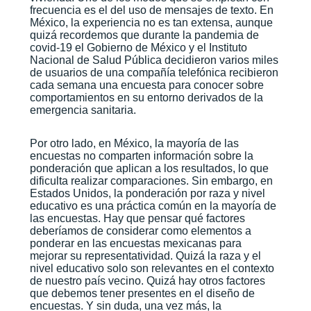
frecuencia es el del uso de mensajes de texto. En
México, la experiencia no es tan extensa, aunque
quizá recordemos que durante la pandemia de
covid-19 el Gobierno de México y el Instituto
Nacional de Salud Pública decidieron varios miles
de usuarios de una compañía telefónica recibieron
cada semana una encuesta para conocer sobre
comportamientos en su entorno derivados de la
emergencia sanitaria.
Por otro lado, en México, la mayoría de las
encuestas no comparten información sobre la
ponderación que aplican a los resultados, lo que
dificulta realizar comparaciones. Sin embargo, en
Estados Unidos, la ponderación por raza y nivel
educativo es una práctica común en la mayoría de
las encuestas. Hay que pensar qué factores
deberíamos de considerar como elementos a
ponderar en las encuestas mexicanas para
mejorar su representatividad. Quizá la raza y el
nivel educativo solo son relevantes en el contexto
de nuestro país vecino. Quizá hay otros factores
que debemos tener presentes en el diseño de
encuestas. Y sin duda, una vez más, la