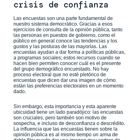
crisis de confianza
Las encuestas son una parte fundamental de
nuestro sistema democrático. Gracias a esos
ejercicios de consulta de la opinión pública, tanto
las personas en puestos de gobierno, como el
público en general conoce las tendencias y los
gustos y las posturas de las mayorías. Las
encuestas ayudan a dar forma a políticas públicas,
a programas sociales; estos recursos cuando se
hacen bien permiten conocer cuál es el presente
del grupo demográfico encuestado. No hay
proceso electoral que no esté pletórico de
encuestas que dicen dar una imagen de cómo
están las preferencias electorales en un momento
dado.
Sin embargo, esta importancia y esta aparente
ubicuidad tiene un lado paradójico: las encuestas
son cruciales, pero también son motivo de
sospecha, e incluso de desconfianza o descrédito.
La influencia que las encuestas tienen sobre la
opinión pública es al mismo tiempo un arma de