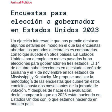
Animal Político
Encuestas para
elección a gobernador
en Estados Unidos 2023
Un ejercicio interesante que nos permite destacar
algunos detalles del modo en el que las encuestas
abordan los periodos electorales es compararlas
con lo que sucede en otros países. En Estados
Unidos, por ejemplo, en meses pasados hubo
elecciones para gobernador en tres estados. El 14
de octubre hubo elecciones en el estado sureño de
Luisiana y el 7 de noviembre en los estados de
Mississippi y Kentucky. Me propuse analizar la
metodología de las encuestas que cubrieron estos
comicios hasta dos meses antes de la jornada de
votación. Y después de hacer esa evaluación,
decidí comparar lo que en 2023 están haciendo en
Estados Unidos con lo que estamos haciendo en
nuestro país.