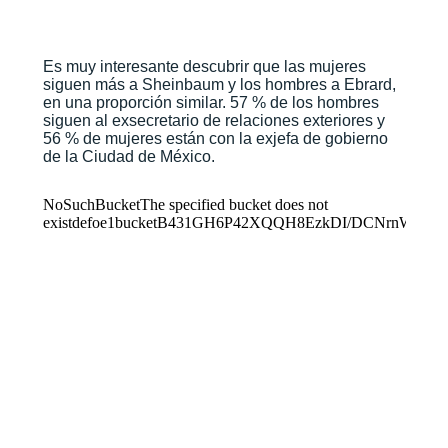
Es muy interesante descubrir que las mujeres
siguen más a Sheinbaum y los hombres a Ebrard,
en una proporción similar. 57 % de los hombres
siguen al exsecretario de relaciones exteriores y
56 % de mujeres están con la exjefa de gobierno
de la Ciudad de México.