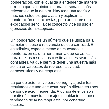
ponderación, con el cual da a entender de manera
errónea que la opinión de una persona es más
relevante que la de otra. Hay toda una teoría y
muchos estudios que avalan y explican la
ponderación en encuestas, pero aquí daré una
explicación sencilla del concepto y de su uso en
ejercicios demoscópicos.
Un ponderador es un número que se utiliza para
cambiar el peso o relevancia de otra cantidad. En
estadística, especialmente en muestreo, la
ponderación es una herramienta que se aplica
para que los resultados o estimaciones sean más
confiables, ya que permite tener una muestra más
sólida en aspectos de representatividad,
características y de respuesta.
La ponderación sirve para corregir y ajustar los
resultados de una encuesta, según diferentes tipos
de ponderación requerida. Algunos de ellos son
por diseño muestral, por ajuste poblacional, por el
fenómeno de la no respuesta, por cobertura,
etcétera.