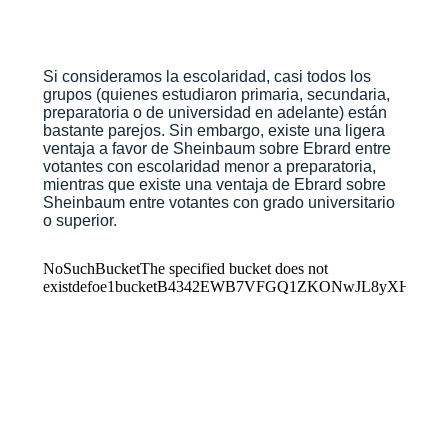
Si consideramos la escolaridad, casi todos los
grupos (quienes estudiaron primaria, secundaria,
preparatoria o de universidad en adelante) están
bastante parejos. Sin embargo, existe una ligera
ventaja a favor de Sheinbaum sobre Ebrard entre
votantes con escolaridad menor a preparatoria,
mientras que existe una ventaja de Ebrard sobre
Sheinbaum entre votantes con grado universitario
o superior.