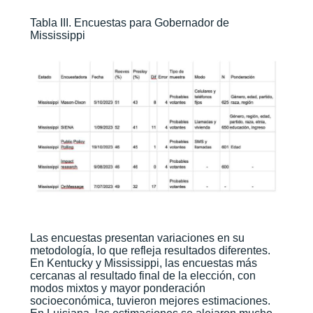
Tabla III. Encuestas para Gobernador de
Mississippi
Las encuestas presentan variaciones en su
metodología, lo que refleja resultados diferentes.
En Kentucky y Mississippi, las encuestas más
cercanas al resultado final de la elección, con
modos mixtos y mayor ponderación
socioeconómica, tuvieron mejores estimaciones.