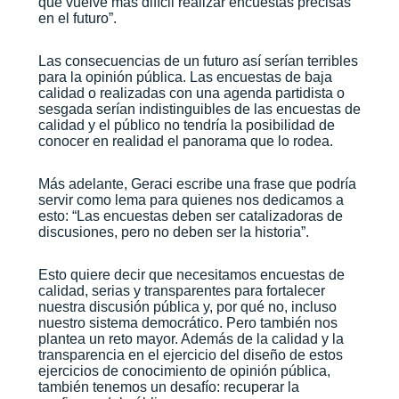
que vuelve más difícil realizar encuestas precisas
en el futuro”.
Las consecuencias de un futuro así serían terribles
para la opinión pública. Las encuestas de baja
calidad o realizadas con una agenda partidista o
sesgada serían indistinguibles de las encuestas de
calidad y el público no tendría la posibilidad de
conocer en realidad el panorama que lo rodea.
Más adelante, Geraci escribe una frase que podría
servir como lema para quienes nos dedicamos a
esto: “Las encuestas deben ser catalizadoras de
discusiones, pero no deben ser la historia”.
Esto quiere decir que necesitamos encuestas de
calidad, serias y transparentes para fortalecer
nuestra discusión pública y, por qué no, incluso
nuestro sistema democrático. Pero también nos
plantea un reto mayor. Además de la calidad y la
transparencia en el ejercicio del diseño de estos
ejercicios de conocimiento de opinión pública,
también tenemos un desafío: recuperar la