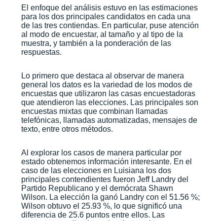
El enfoque del análisis estuvo en las estimaciones
para los dos principales candidatos en cada una
de las tres contiendas. En particular, puse atención
al modo de encuestar, al tamaño y al tipo de la
muestra, y también a la ponderación de las
respuestas.
Lo primero que destaca al observar de manera
general los datos es la variedad de los modos de
encuestas que utilizaron las casas encuestadoras
que atendieron las elecciones. Las principales son
encuestas mixtas que combinan llamadas
telefónicas, llamadas automatizadas, mensajes de
texto, entre otros métodos.
Al explorar los casos de manera particular por
estado obtenemos información interesante. En el
caso de las elecciones en Luisiana los dos
principales contendientes fueron Jeff Landry del
Partido Republicano y el demócrata Shawn
Wilson. La elección la ganó Landry con el 51.56 %;
Wilson obtuvo el 25.93 %, lo que significó una
diferencia de 25.6 puntos entre ellos. Las