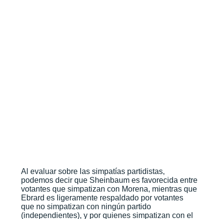
Al evaluar sobre las simpatías partidistas,
podemos decir que Sheinbaum es favorecida entre
votantes que simpatizan con Morena, mientras que
Ebrard es ligeramente respaldado por votantes
que no simpatizan con ningún partido
(independientes), y por quienes simpatizan con el