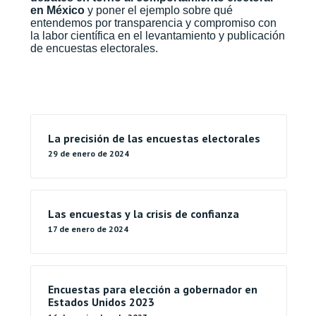
en México
y poner el ejemplo sobre qué
entendemos por transparencia y compromiso con
la labor científica en el levantamiento y publicación
de encuestas electorales.
La precisión de las encuestas electorales
29 de enero de 2024
Las encuestas y la crisis de confianza
17 de enero de 2024
Encuestas para elección a gobernador en
Estados Unidos 2023