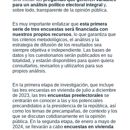
para un análisis político electoral integral
y,
sobre todo, transparente de la opinión pública.
Es muy importante enfatizar que
esta primera
serie de tres encuestas será financiada con
nuestros propios recursos
, lo que garantiza que
los criterios metodológicos, el análisis y la
estrategia de difusión de los resultados sea
siempre objetiva e independiente. Las bases de
datos y los cuestionarios serán publicados en su
totalidad, y estarán disponibles para quien quiera
consultarlos, revisarlos y utilizarlos para sus
propios análisis.
En la primera etapa de investigación, que incluye
las tres encuestas en vivienda de julio a diciembre
de 2023, las tres
encuestas preelectorales
se
centrarán en conocer a las y los potenciales
precandidatos a la presidencia de la república, así
como los temas de precampañas, de contexto y los
que se discutan cotidianamente en la opinión
pública. En la segunda etapa, de enero a mayo de
2024, se llevarán a cabo
encuestas en vivienda