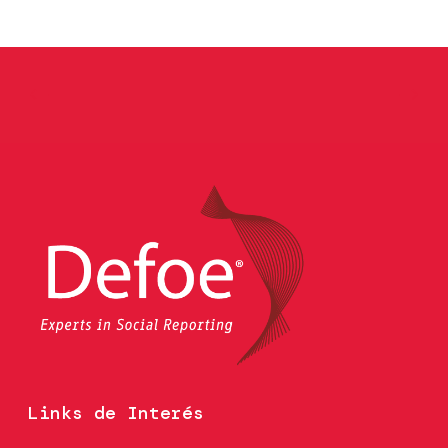
Links de Interés