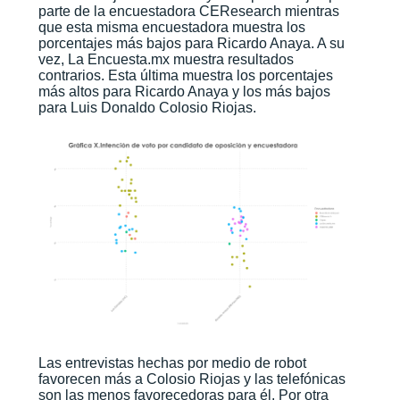
parte de la encuestadora CEResearch mientras
que esta misma encuestadora muestra los
porcentajes más bajos para Ricardo Anaya. A su
vez, La Encuesta.mx muestra resultados
contrarios. Esta última muestra los porcentajes
más altos para Ricardo Anaya y los más bajos
para Luis Donaldo Colosio Riojas.
Las entrevistas hechas por medio de robot
favorecen más a Colosio Riojas y las telefónicas
son las menos favorecedoras para él. Por otra