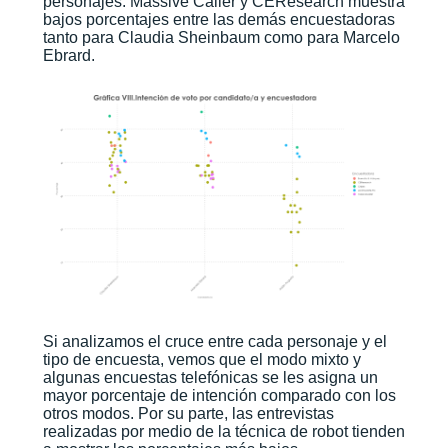
personajes. Massive Caller y CEResearch muestra
bajos porcentajes entre las demás encuestadoras
tanto para Claudia Sheinbaum como para Marcelo
Ebrard.
Si analizamos el cruce entre cada personaje y el
tipo de encuesta, vemos que el modo mixto y
algunas encuestas telefónicas se les asigna un
mayor porcentaje de intención comparado con los
otros modos. Por su parte, las entrevistas
realizadas por medio de la técnica de robot tienden