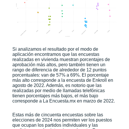
Si analizamos el resultado por el modo de
aplicación encontramos que las encuestas
realizadas en vivienda muestran porcentajes de
aprobación más altos, pero también tienen un
rango de diferencia de alrededor de 12 puntos
porcentuales: van de 57% a 69%. El porcentaje
más alto corresponde a la encuesta de Enkroll en
agosto de 2022. Además, es notorio que las
realizadas por medio de llamadas telefónicas
tienen porcentajes más bajos, el más bajo
corresponde a La Encuesta.mx en marzo de 2022.
Estas más de cincuenta encuestas sobre las
elecciones de 2024 nos permiten ver los puestos
que ocupan los partidos individuales y las