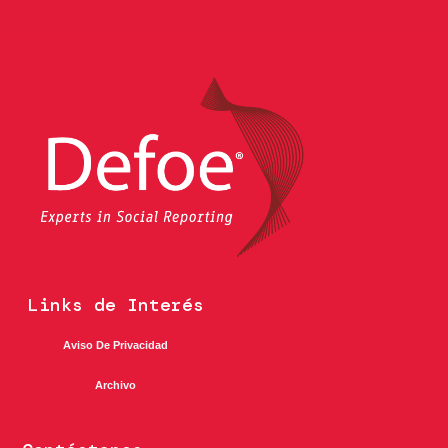
Links de Interés
Aviso De Privacidad
Archivo