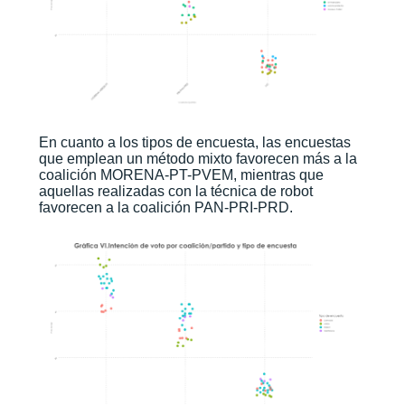
En cuanto a los tipos de encuesta, las encuestas
que emplean un método mixto favorecen más a la
coalición MORENA-PT-PVEM, mientras que
aquellas realizadas con la técnica de robot
favorecen a la coalición PAN-PRI-PRD.