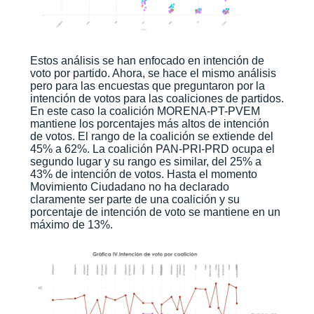
Estos análisis se han enfocado en intención de
voto por partido. Ahora, se hace el mismo análisis
pero para las encuestas que preguntaron por la
intención de votos para las coaliciones de partidos.
En este caso la coalición MORENA-PT-PVEM
mantiene los porcentajes más altos de intención
de votos. El rango de la coalición se extiende del
45% a 62%. La coalición PAN-PRI-PRD ocupa el
segundo lugar y su rango es similar, del 25% a
43% de intención de votos. Hasta el momento
Movimiento Ciudadano no ha declarado
claramente ser parte de una coalición y su
porcentaje de intención de voto se mantiene en un
máximo de 13%.