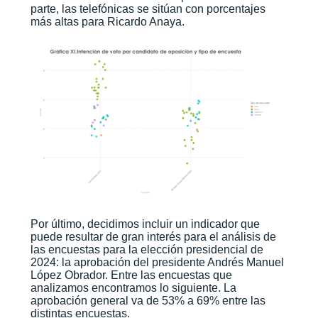
parte, las telefónicas se sitúan con porcentajes
más altas para Ricardo Anaya.
Por último, decidimos incluir un indicador que
puede resultar de gran interés para el análisis de
las encuestas para la elección presidencial de
2024: la aprobación del presidente Andrés Manuel
López Obrador. Entre las encuestas que
analizamos encontramos lo siguiente. La
aprobación general va de 53% a 69% entre las
distintas encuestas.