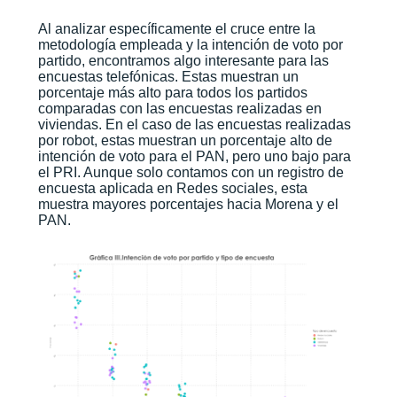
Al analizar específicamente el cruce entre la
metodología empleada y la intención de voto por
partido, encontramos algo interesante para las
encuestas telefónicas. Estas muestran un
porcentaje más alto para todos los partidos
comparadas con las encuestas realizadas en
viviendas. En el caso de las encuestas realizadas
por robot, estas muestran un porcentaje alto de
intención de voto para el PAN, pero uno bajo para
el PRI. Aunque solo contamos con un registro de
encuesta aplicada en Redes sociales, esta
muestra mayores porcentajes hacia Morena y el
PAN.