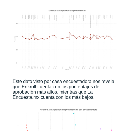
Este dato visto por casa encuestadora nos revela
que Enkroll cuenta con los porcentajes de
aprobación más altos, mientras que La
Encuesta.mx cuenta con los más bajos.