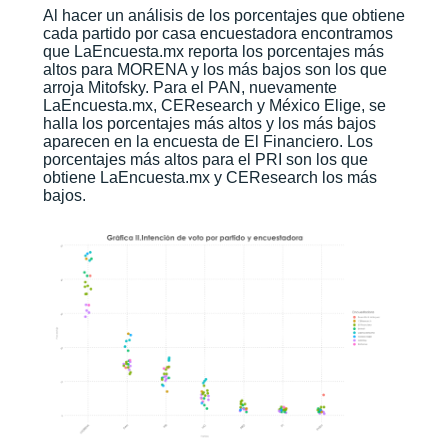
Al hacer un análisis de los porcentajes que obtiene
cada partido por casa encuestadora encontramos
que LaEncuesta.mx reporta los porcentajes más
altos para MORENA y los más bajos son los que
arroja Mitofsky. Para el PAN, nuevamente
LaEncuesta.mx, CEResearch y México Elige, se
halla los porcentajes más altos y los más bajos
aparecen en la encuesta de El Financiero. Los
porcentajes más altos para el PRI son los que
obtiene LaEncuesta.mx y CEResearch los más
bajos.