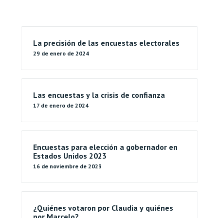
La precisión de las encuestas electorales
29 de enero de 2024
Las encuestas y la crisis de confianza
17 de enero de 2024
Encuestas para elección a gobernador en
Estados Unidos 2023
16 de noviembre de 2023
¿Quiénes votaron por Claudia y quiénes
por Marcelo?