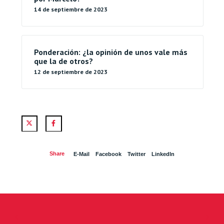
14 de septiembre de 2023
Ponderación: ¿la opinión de unos vale más
que la de otros?
12 de septiembre de 2023
Twitter
Facebook
Share
E-Mail
Facebook
Twitter
LinkedIn