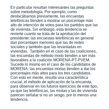
En particular resultan interesantes las preguntas
sobre metodología. Por ejemplo, como
destacábamos previamente, las encuestas
telefónicas tienden a mostrar un porcentaje más
alto de intención de votos para los partidos que las
de vivienda. Sin embargo, esta tendencia se
revierte cuanto se trata de la aprobación del
presidente: las encuestas telefónicas en general
dan porcentajes menores que las de redes
sociales y también que las levantadas en
viviendas. También en el caso de las coaliciones,
las encuestas de método mixto tienden a ser más
favorables a la coalición MORENA-PT-PVEM.
Sucede lo mismo en el caso de los candidatos de
MORENA: las encuestas mixtas tienden a dar los
porcentajes más altos para los tres candidatos.
Con esto en mente, resulta una característica
crucial, el método de aplicación de la encuesta,
para observar en los futuros ejercicios de este tipo,
ya que las telefónicas, las mixtas y las de vivienda
parecen señalar si no un sesgo, por lo menos una
tendencia.