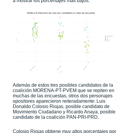
a mostrar los porcentajes más bajos.
Además de estos tres posibles candidatos de la
coalición MORENA-PT-PVEM que se repiten en
muchas de las encuestas, otros dos personajes
opositores aparecieron reiteradamente: Luis
Donaldo Colosio Riojas, posible candidato de
Movimiento Ciudadano y Ricardo Anaya, posible
candidato de la coalición PAN-PRI-PRD.
Colosio Riojas obtiene muy altos porcentajes por