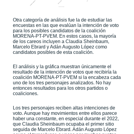
Otra categoría de análisis fue la de estudiar las
encuestas en las que evalúan la intención de voto
para los posibles candidatos de la coalición
MORENA-PT-PVEM. En estos casos, la mayoría
de los careos incluyen a Claudia Sheinbaum,
Marcelo Ebrard y Adán Augusto López como
candidatos posibles de esta coalición.
El análisis y la gráfica muestran únicamente el
resultado de la intención de votos que recibiría la
coalición MORENA-PT-PVEM si la encabeza cada
uno de los tres personajes analizados. No hay
entonces resultados para los otros partidos o
coaliciones.
Los tres personajes reciben altas intenciones de
voto. Aunque hay movimientos entre ellos parece
haber una constante, en especial durante el 2022,
que Claudia Sheinbaum ocupaba el primer sitio
seguida de Marcelo Ebrard. Adán Augusto López