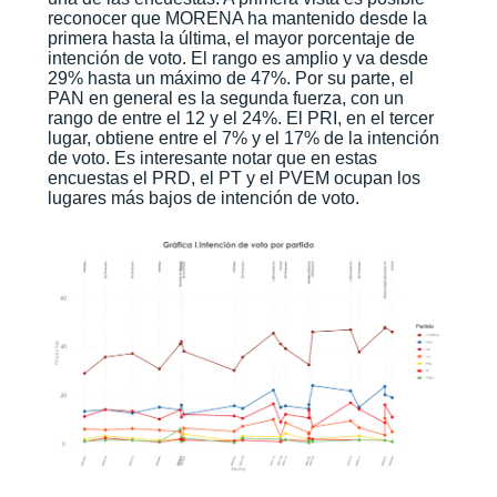
reconocer que MORENA ha mantenido desde la
primera hasta la última, el mayor porcentaje de
intención de voto. El rango es amplio y va desde
29% hasta un máximo de 47%. Por su parte, el
PAN en general es la segunda fuerza, con un
rango de entre el 12 y el 24%. El PRI, en el tercer
lugar, obtiene entre el 7% y el 17% de la intención
de voto. Es interesante notar que en estas
encuestas el PRD, el PT y el PVEM ocupan los
lugares más bajos de intención de voto.