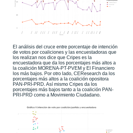
El análisis del cruce entre porcentaje de intención
de votos por coaliciones y las encuestadoras que
los realizan nos dice que Cripes es la
encuestadora que da los porcentajes más altos a
la coalición MORENA-PT-PVEM y El Financiero
los más bajos. Por otro lado, CEResearch da los
porcentajes más altos a la coalición opositora
PAN-PRI-PRD. Así mismo Cripes da los
porcentajes más bajos tanto a la coalición PAN-
PRI-PRD como a Movimiento Ciudadano.