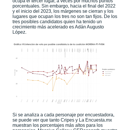
ocupa el tercer lugar, a veces por muchos puntos
porcentuales. Sin embargo, hacia el final del 2022
y el inicio del 2023, los márgenes se cierran y los
lugares que ocupan los tres no son tan fijos. De los
tres posibles candidatos quien ha tenido un
crecimiento más acelerado es Adán Augusto
López.
Si se analiza a cada personaje por encuestadora,
se puede ver que tanto Cripes y La Encuesta.mx
muestran los porcentajes más altos para los