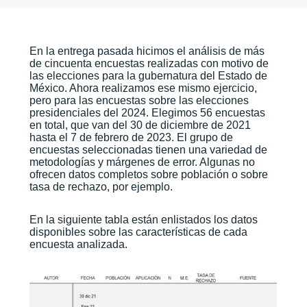
En la entrega pasada hicimos el análisis de más
de cincuenta encuestas realizadas con motivo de
las elecciones para la gubernatura del Estado de
México. Ahora realizamos ese mismo ejercicio,
pero para las encuestas sobre las elecciones
presidenciales del 2024. Elegimos 56 encuestas
en total, que van del 30 de diciembre de 2021
hasta el 7 de febrero de 2023. El grupo de
encuestas seleccionadas tienen una variedad de
metodologías y márgenes de error. Algunas no
ofrecen datos completos sobre población o sobre
tasa de rechazo, por ejemplo.
En la siguiente tabla están enlistados los datos
disponibles sobre las características de cada
encuesta analizada.