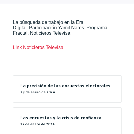
La búsqueda de trabajo en la Era
Digital. Participación Yamil Nares, Programa
Fractal, Noticieros Televisa.
Link Noticieros Televisa
La precisión de las encuestas electorales
29 de enero de 2024
Las encuestas y la crisis de confianza
17 de enero de 2024