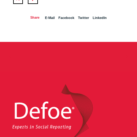
Twitter
Facebook
Share
E-Mail
Facebook
Twitter
LinkedIn