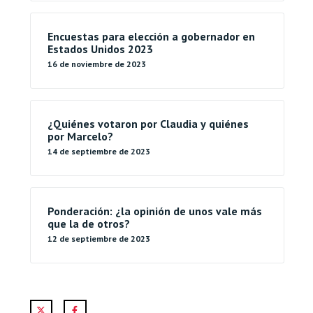
Encuestas para elección a gobernador en
Estados Unidos 2023
16 de noviembre de 2023
¿Quiénes votaron por Claudia y quiénes
por Marcelo?
14 de septiembre de 2023
Ponderación: ¿la opinión de unos vale más
que la de otros?
12 de septiembre de 2023