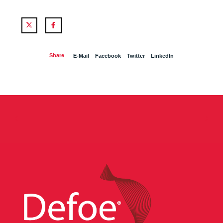
Twitter
Facebook
Share
E-Mail
Facebook
Twitter
LinkedIn