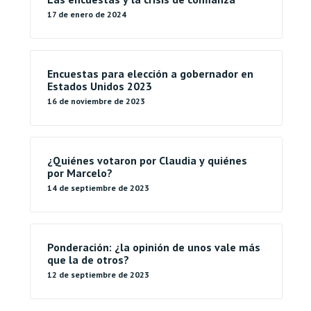
17 de enero de 2024
Encuestas para elección a gobernador en
Estados Unidos 2023
16 de noviembre de 2023
¿Quiénes votaron por Claudia y quiénes
por Marcelo?
14 de septiembre de 2023
Ponderación: ¿la opinión de unos vale más
que la de otros?
12 de septiembre de 2023