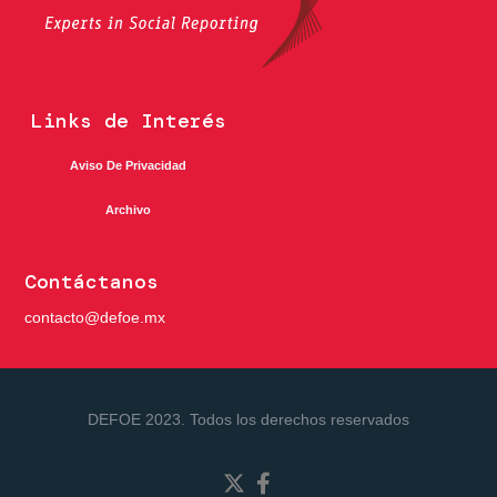
Links de Interés
Aviso De Privacidad
Archivo
Contáctanos
contacto@defoe.mx
DEFOE 2023. Todos los derechos reservados