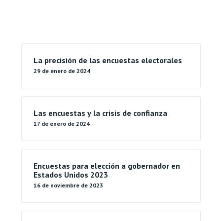
La precisión de las encuestas electorales
29 de enero de 2024
Las encuestas y la crisis de confianza
17 de enero de 2024
Encuestas para elección a gobernador en
Estados Unidos 2023
16 de noviembre de 2023