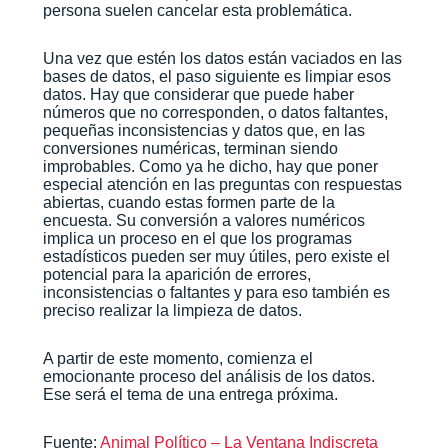
persona suelen cancelar esta problemática.
Una vez que estén los datos están vaciados en las
bases de datos, el paso siguiente es limpiar esos
datos. Hay que considerar que puede haber
números que no corresponden, o datos faltantes,
pequeñas inconsistencias y datos que, en las
conversiones numéricas, terminan siendo
improbables. Como ya he dicho, hay que poner
especial atención en las preguntas con respuestas
abiertas, cuando estas formen parte de la
encuesta. Su conversión a valores numéricos
implica un proceso en el que los programas
estadísticos pueden ser muy útiles, pero existe el
potencial para la aparición de errores,
inconsistencias o faltantes y para eso también es
preciso realizar la limpieza de datos.
A partir de este momento, comienza el
emocionante proceso del análisis de los datos.
Ese será el tema de una entrega próxima.
Fuente:
Animal Político – La Ventana Indiscreta