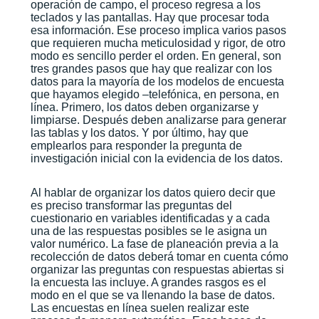
operación de campo, el proceso regresa a los
teclados y las pantallas. Hay que procesar toda
esa información. Ese proceso implica varios pasos
que requieren mucha meticulosidad y rigor, de otro
modo es sencillo perder el orden. En general, son
tres grandes pasos que hay que realizar con los
datos para la mayoría de los modelos de encuesta
que hayamos elegido –telefónica, en persona, en
línea. Primero, los datos deben organizarse y
limpiarse. Después deben analizarse para generar
las tablas y los datos. Y por último, hay que
emplearlos para responder la pregunta de
investigación inicial con la evidencia de los datos.
Al hablar de organizar los datos quiero decir que
es preciso transformar las preguntas del
cuestionario en variables identificadas y a cada
una de las respuestas posibles se le asigna un
valor numérico. La fase de planeación previa a la
recolección de datos deberá tomar en cuenta cómo
organizar las preguntas con respuestas abiertas si
la encuesta las incluye. A grandes rasgos es el
modo en el que se va llenando la base de datos.
Las encuestas en línea suelen realizar este