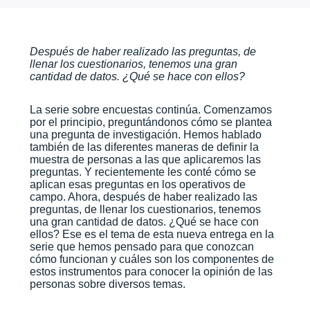
Después de haber realizado las preguntas, de
llenar los cuestionarios, tenemos una gran
cantidad de datos. ¿Qué se hace con ellos?
La serie sobre encuestas continúa. Comenzamos
por el principio, preguntándonos cómo se plantea
una pregunta de investigación. Hemos hablado
también de las diferentes maneras de definir la
muestra de personas a las que aplicaremos las
preguntas. Y recientemente les conté cómo se
aplican esas preguntas en los operativos de
campo. Ahora, después de haber realizado las
preguntas, de llenar los cuestionarios, tenemos
una gran cantidad de datos. ¿Qué se hace con
ellos? Ese es el tema de esta nueva entrega en la
serie que hemos pensado para que conozcan
cómo funcionan y cuáles son los componentes de
estos instrumentos para conocer la opinión de las
personas sobre diversos temas.