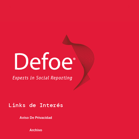
Links de Interés
Aviso De Privacidad
Archivo